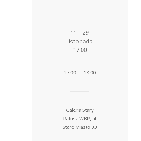
29
listopada
17:00
17:00 — 18:00
Galeria Stary
Ratusz WBP, ul.
Stare Miasto 33