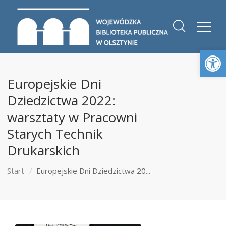
Otwórz 
Europejskie Dni
Dziedzictwa 2022:
warsztaty w Pracowni
Starych Technik
Drukarskich
Start
Europejskie Dni Dziedzictwa 20...