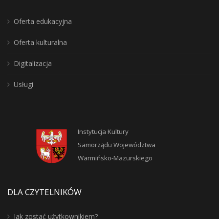
Oferta edukacyjna
Oferta kulturalna
Digitalizacja
Usługi
Instytucja Kultury
Samorządu Województwa
Warmińsko-Mazurskiego
DLA CZYTELNIKÓW
Jak zostać użytkownikiem?