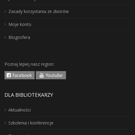
Zasady korzystania ze zbiorów
Moje konto
Blogosfera
Poznaj lepiej nasz region:
DLA BIBLIOTEKARZY
Aktualności
Szkolenia i konferencje