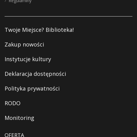
Regulaminy
Twoje Miejsce? Biblioteka!
Zakup nowości
Instytucje kultury
Deklaracja dostępności
Polityka prywatności
RODO
Monitoring
OFERTA