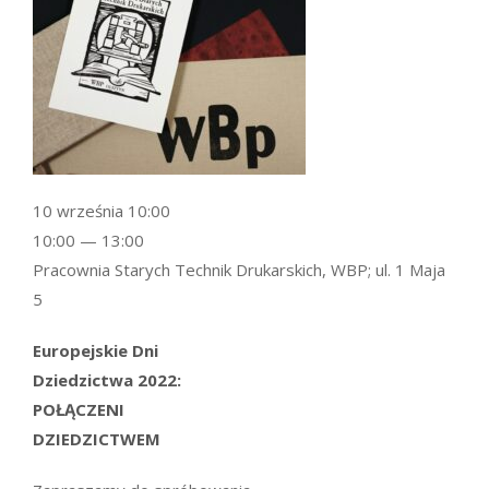
10 września 10:00
10:00 — 13:00
Pracownia Starych Technik Drukarskich, WBP; ul. 1 Maja
5
Europejskie Dni
Dziedzictwa 2022:
POŁĄCZENI
DZIEDZICTWEM