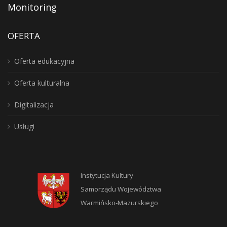
Monitoring
OFERTA
Oferta edukacyjna
Oferta kulturalna
Digitalizacja
Usługi
Instytucja Kultury
Samorządu Województwa
Warmińsko-Mazurskiego