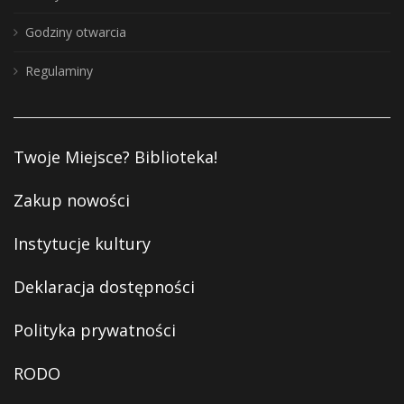
Godziny otwarcia
Regulaminy
Twoje Miejsce? Biblioteka!
Zakup nowości
Instytucje kultury
Deklaracja dostępności
Polityka prywatności
RODO