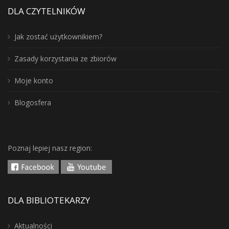
DLA CZYTELNIKÓW
Jak zostać użytkownikiem?
Zasady korzystania ze zbiorów
Moje konto
Blogosfera
Poznaj lepiej nasz region:
DLA BIBLIOTEKARZY
Aktualności