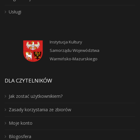
Usługi
Instytucja Kultury
Samorządu Województwa
Warmińsko-Mazurskiego
DLA CZYTELNIKÓW
Jak zostać użytkownikiem?
Zasady korzystania ze zbiorów
Moje konto
Blogosfera