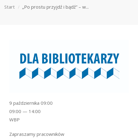
Start
„Po prostu przyjdź i bądź” – w...
9 października 09:00
09:00 — 14:00
WBP
Zapraszamy pracowników