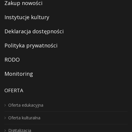
Zakup nowości
Instytucje kultury
Deklaracja dostępności
Polityka prywatności
RODO
Monitoring
OFERTA
Oferta edukacyjna
Oferta kulturalna
Digitalizacja