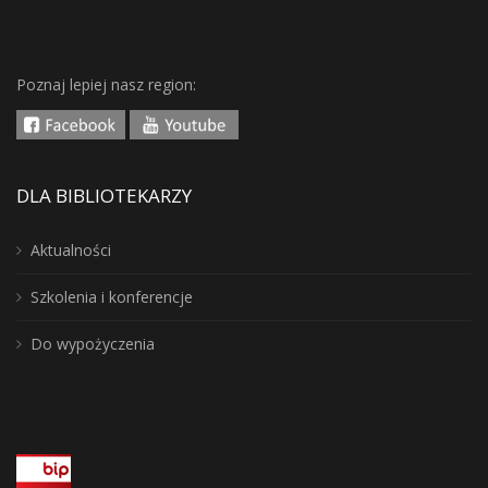
Poznaj lepiej nasz region:
DLA BIBLIOTEKARZY
Aktualności
Szkolenia i konferencje
Do wypożyczenia