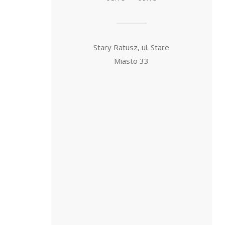
Stary Ratusz, ul. Stare
Miasto 33