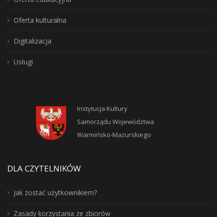
Oferta kulturalna
Digitalizacja
Usługi
Instytucja Kultury
Samorządu Województwa
Warmińsko-Mazurskiego
DLA CZYTELNIKÓW
Jak zostać użytkownikiem?
Zasady korzystania ze zbiorów