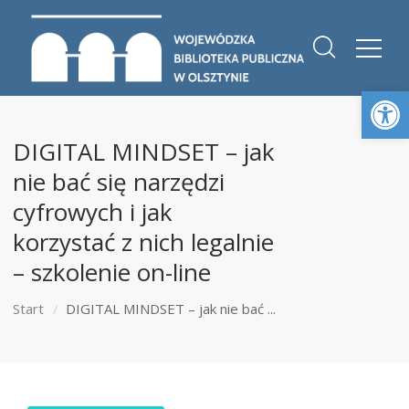
Otwórz 
DIGITAL MINDSET – jak
nie bać się narzędzi
cyfrowych i jak
korzystać z nich legalnie
– szkolenie on-line
Start
DIGITAL MINDSET – jak nie bać ...