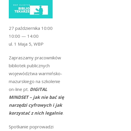
27 października 10:00
10:00 — 14:00
ul. 1 Maja 5, WBP
Zapraszamy pracowników
bibliotek publicznych
województwa warmińsko-
mazurskiego na szkolenie
on-line pt.
DIGITAL
MINDSET – jak nie bać się
narzędzi cyfrowych i jak
korzystać z nich legalnie
.
Spotkanie poprowadzi