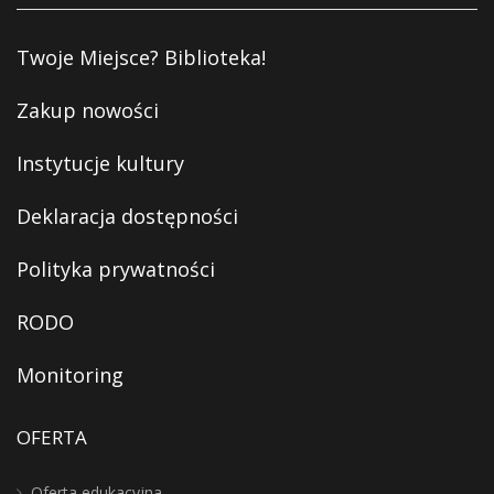
Twoje Miejsce? Biblioteka!
Zakup nowości
Instytucje kultury
Deklaracja dostępności
Polityka prywatności
RODO
Monitoring
OFERTA
Oferta edukacyjna