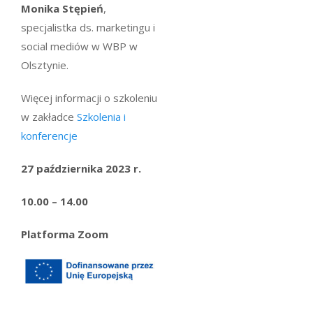
Monika Stępień
,
specjalistka ds. marketingu i
social mediów w WBP w
Olsztynie.
Więcej informacji o szkoleniu
w zakładce
Szkolenia i
konferencje
27 października 2023 r.
10.00 – 14.00
Platforma Zoom