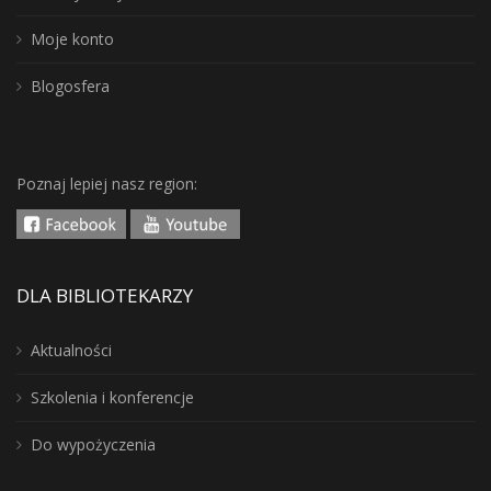
Moje konto
Blogosfera
Poznaj lepiej nasz region:
DLA BIBLIOTEKARZY
Aktualności
Szkolenia i konferencje
Do wypożyczenia