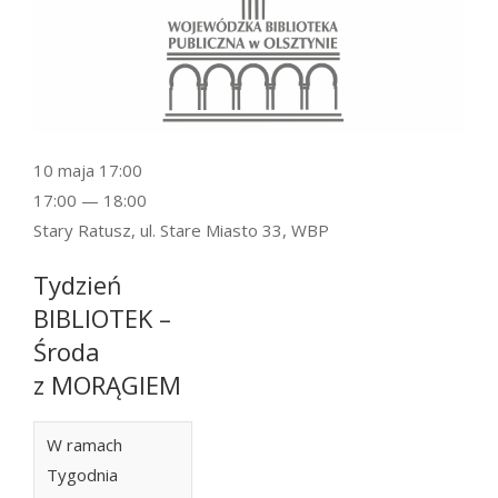
10 maja 17:00
17:00 — 18:00
Stary Ratusz, ul. Stare Miasto 33, WBP
Tydzień
BIBLIOTEK –
Środa
z MORĄGIEM
W ramach
Tygodnia