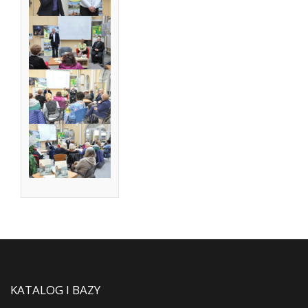
KATALOG I BAZY