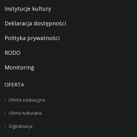
Instytucje kultury
Deklaracja dostępności
Polityka prywatności
RODO
Monitoring
OFERTA
Oferta edukacyjna
Oferta kulturalna
Digitalizacja