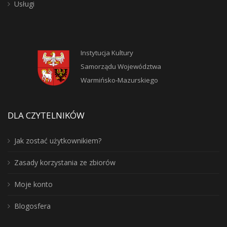
Usługi
Instytucja Kultury
Samorządu Województwa
Warmińsko-Mazurskiego
DLA CZYTELNIKÓW
Jak zostać użytkownikiem?
Zasady korzystania ze zbiorów
Moje konto
Blogosfera