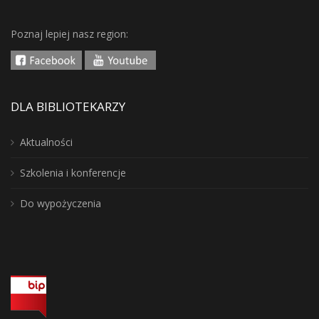
Poznaj lepiej nasz region:
DLA BIBLIOTEKARZY
Aktualności
Szkolenia i konferencje
Do wypożyczenia