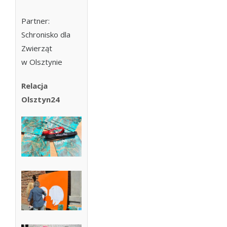
Partner:
Schronisko dla
Zwierząt
w Olsztynie
Relacja
Olsztyn24