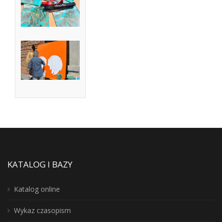
KATALOG I BAZY
Katalog online
Wykaz czasopism