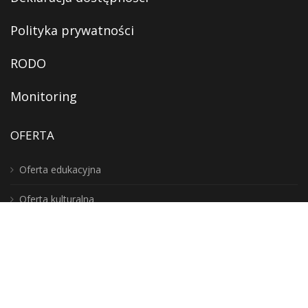
Polityka prywatności
RODO
Monitoring
OFERTA
Oferta edukacyjna
Oferta kulturalna
Digitalizacja
Usługi