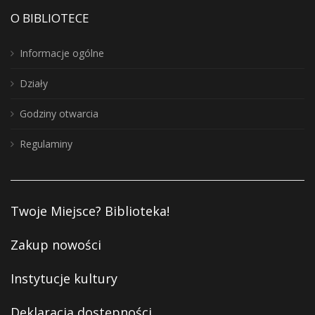
O BIBLIOTECE
Informacje ogólne
Działy
Godziny otwarcia
Regulaminy
Twoje Miejsce? Biblioteka!
Zakup nowości
Instytucje kultury
Deklaracja dostępności