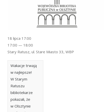
18 lipca 17:00
17:00 — 18:00
Stary Ratusz, ul. Stare Miasto 33, WBP
Wakacje trwają
w najlepsze!
W Starym
Ratuszu
bibliotekarze
pokazali, że
w Olsztynie