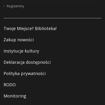
Regulaminy
Twoje Miejsce? Biblioteka!
Zakup nowości
Instytucje kultury
Deklaracja dostępności
Polityka prywatności
RODO
Monitoring