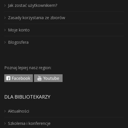
Jak zostać użytkownikiem?
Zasady korzystania ze zbiorów
Moje konto
Blogosfera
Poznaj lepiej nasz region:
DLA BIBLIOTEKARZY
Aktualności
Szkolenia i konferencje