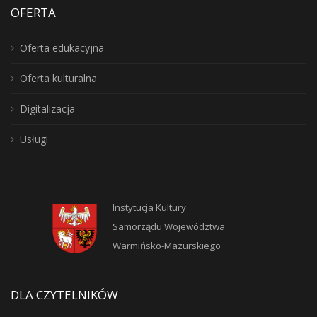
OFERTA
Oferta edukacyjna
Oferta kulturalna
Digitalizacja
Usługi
Instytucja Kultury
Samorządu Województwa
Warmińsko-Mazurskiego
DLA CZYTELNIKÓW