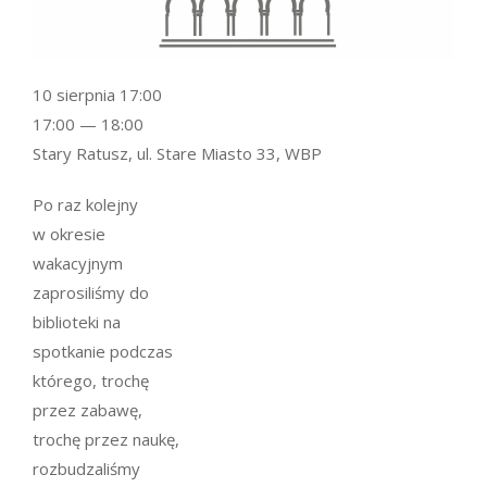
10 sierpnia 17:00
17:00 — 18:00
Stary Ratusz, ul. Stare Miasto 33, WBP
Po raz kolejny
w okresie
wakacyjnym
zaprosiliśmy do
biblioteki na
spotkanie podczas
którego, trochę
przez zabawę,
trochę przez naukę,
rozbudzaliśmy