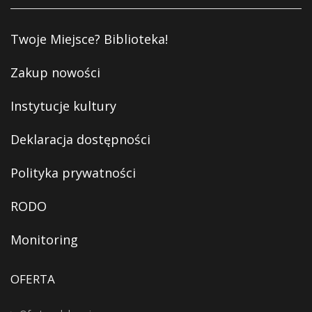
Twoje Miejsce? Biblioteka!
Zakup nowości
Instytucje kultury
Deklaracja dostępności
Polityka prywatności
RODO
Monitoring
OFERTA