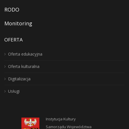
RODO
Monitoring
OFERTA
Oferta edukacyjna
Oferta kulturalna
Digitalizacja
Usługi
Instytucja Kultury
Samorządu Województwa