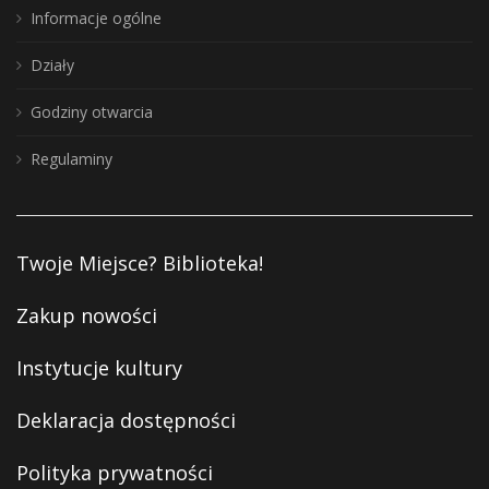
Informacje ogólne
Działy
Godziny otwarcia
Regulaminy
Twoje Miejsce? Biblioteka!
Zakup nowości
Instytucje kultury
Deklaracja dostępności
Polityka prywatności