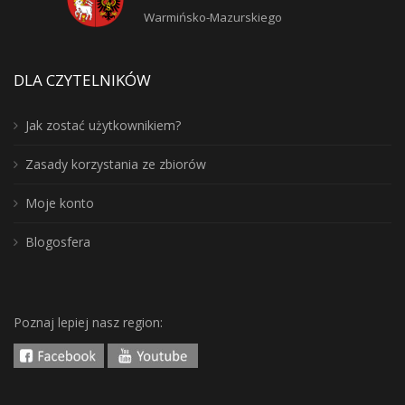
Warmińsko-Mazurskiego
DLA CZYTELNIKÓW
Jak zostać użytkownikiem?
Zasady korzystania ze zbiorów
Moje konto
Blogosfera
Poznaj lepiej nasz region: