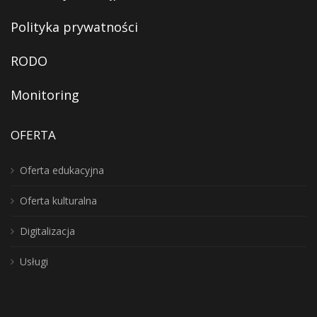
Polityka prywatności
RODO
Monitoring
OFERTA
Oferta edukacyjna
Oferta kulturalna
Digitalizacja
Usługi