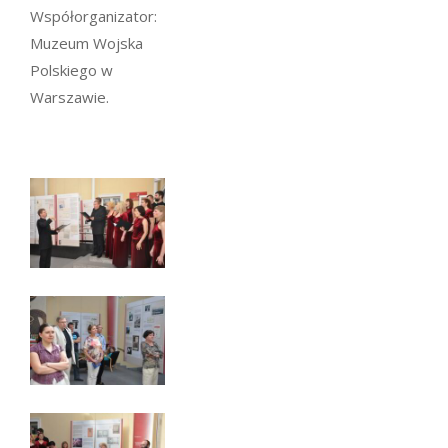
Współorganizator:
Muzeum Wojska
Polskiego w
Warszawie.