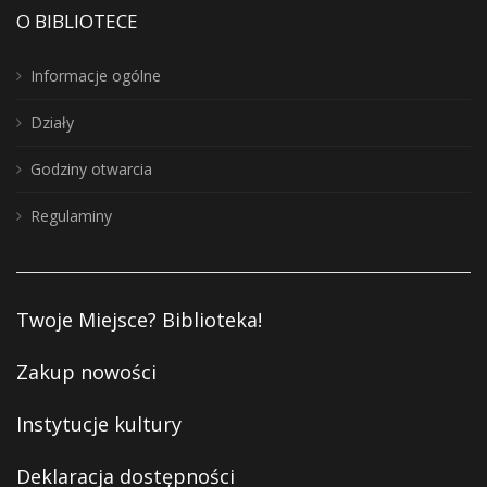
O BIBLIOTECE
Informacje ogólne
Działy
Godziny otwarcia
Regulaminy
Twoje Miejsce? Biblioteka!
Zakup nowości
Instytucje kultury
Deklaracja dostępności