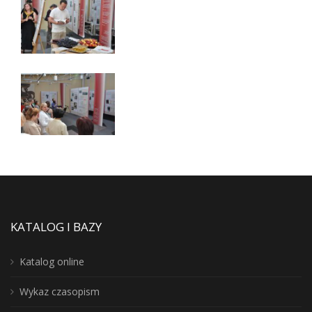
KATALOG I BAZY
Katalog online
Wykaz czasopism