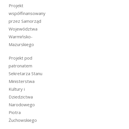
Projekt
współfinansowany
przez Samorząd
Województwa
Warmińsko-
Mazurskiego
Projekt pod
patronatem
Sekretarza Stanu
Ministerstwa
Kultury i
Dziedzictwa
Narodowego
Piotra
Żuchowskiego