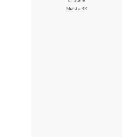
Miasto 33