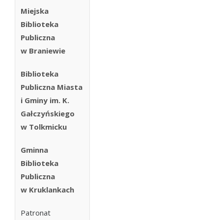
Miejska
Biblioteka
Publiczna
w Braniewie
Biblioteka
Publiczna Miasta
i Gminy im. K.
Gałczyńskiego
w Tolkmicku
Gminna
Biblioteka
Publiczna
w Kruklankach
Patronat