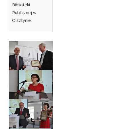
Biblioteki
Publicznej w
Olsztynie.