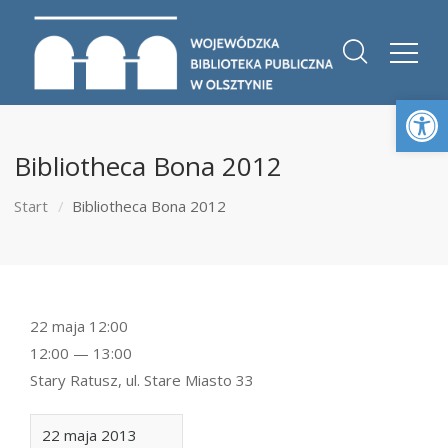
Otwórz 
Bibliotheca Bona 2012
Start
Bibliotheca Bona 2012
22 maja 12:00
12:00 — 13:00
Stary Ratusz, ul. Stare Miasto 33
22 maja 2013