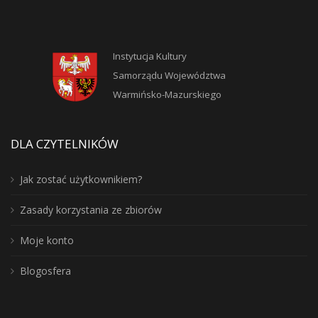
Instytucja Kultury
Samorządu Województwa
Warmińsko-Mazurskiego
DLA CZYTELNIKÓW
Jak zostać użytkownikiem?
Zasady korzystania ze zbiorów
Moje konto
Blogosfera