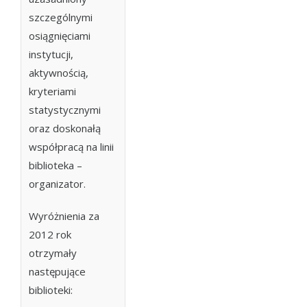
szczególnymi
osiągnięciami
instytucji,
aktywnością,
kryteriami
statystycznymi
oraz doskonałą
współpracą na linii
biblioteka –
organizator.
Wyróżnienia za
2012 rok
otrzymały
następujące
biblioteki: