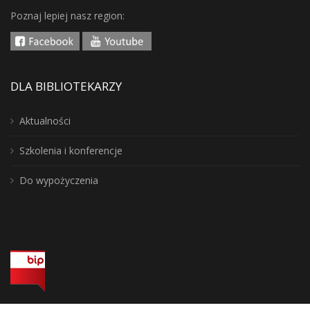
Poznaj lepiej nasz region:
DLA BIBLIOTEKARZY
Aktualności
Szkolenia i konferencje
Do wypożyczenia