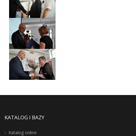
KATALOG I BAZY
Katalog online