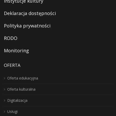
Instytucje kultury
Deklaracja dostępności
Polityka prywatności
RODO
Monitoring
OFERTA
Oferta edukacyjna
Oferta kulturalna
Digitalizacja
Usługi