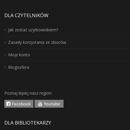
DLA CZYTELNIKÓW
Jak zostać użytkownikiem?
Zasady korzystania ze zbiorów
Moje konto
Blogosfera
Poznaj lepiej nasz region:
DLA BIBLIOTEKARZY