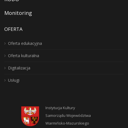
Monitoring
OFERTA
Oferta edukacyjna
Oferta kulturalna
Digitalizacja
Usługi
Instytucja Kultury
Samorządu Województwa
Warmińsko-Mazurskiego