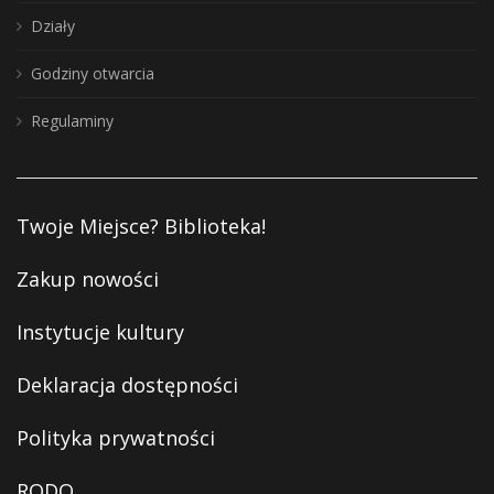
Działy
Godziny otwarcia
Regulaminy
Twoje Miejsce? Biblioteka!
Zakup nowości
Instytucje kultury
Deklaracja dostępności
Polityka prywatności
RODO