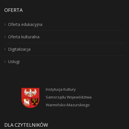
OFERTA
Oferta edukacyjna
Oferta kulturalna
Digitalizacja
Usługi
Instytucja Kultury
Samorządu Województwa
Warmińsko-Mazurskiego
DLA CZYTELNIKÓW