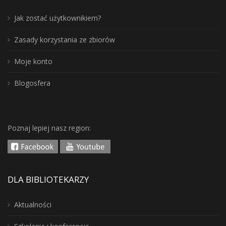
Jak zostać użytkownikiem?
Zasady korzystania ze zbiorów
Moje konto
Blogosfera
Poznaj lepiej nasz region:
DLA BIBLIOTEKARZY
Aktualności