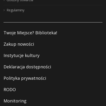
Regulaminy
Twoje Miejsce? Biblioteka!
Zakup nowości
Instytucje kultury
Deklaracja dostępności
Polityka prywatności
RODO
Monitoring