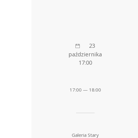
23
października
17:00
17:00 — 18:00
Galeria Stary