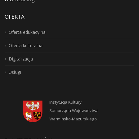
OFERTA
Oferta edukacyjna
Oferta kulturalna
Digitalizacja
Usługi
Instytucja Kultury
Samorządu Województwa
Warmińsko-Mazurskiego