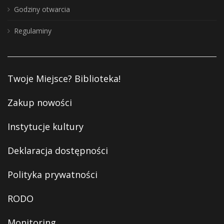
Godziny otwarcia
Regulaminy
Twoje Miejsce? Biblioteka!
Zakup nowości
Instytucje kultury
Deklaracja dostępności
Polityka prywatności
RODO
Monitoring