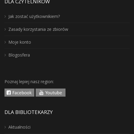
DLA CZYTELNIKÓW
Jak zostać użytkownikiem?
Zasady korzystania ze zbiorów
Moje konto
Blogosfera
Poznaj lepiej nasz region:
DLA BIBLIOTEKARZY
Aktualności