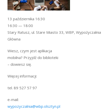
13 października 16:30
16:30 — 18:00
Stary Ratusz, ul. Stare Miasto 33, WBP, Wypożyczalnia
Główna
Wiesz, czym jest aplikacja
mobilna? Przyjdź do biblioteki
– dowiesz się.
Więcej informacji:
tel. 89 527 57 97
e-mail:
wypozyczalnia@wbp.olsztyn.pl