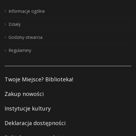
Informacje ogólne
Działy
Godziny otwarcia
Regulaminy
Twoje Miejsce? Biblioteka!
Zakup nowości
Instytucje kultury
Deklaracja dostępności