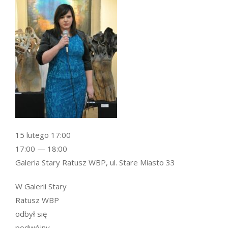
15 lutego 17:00
17:00 — 18:00
Galeria Stary Ratusz WBP, ul. Stare Miasto 33
W Galerii Stary
Ratusz WBP
odbył się
podwójny