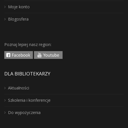
Moje konto
Blogosfera
Poznaj lepiej nasz region:
DLA BIBLIOTEKARZY
Aktualności
Szkolenia i konferencje
Do wypożyczenia