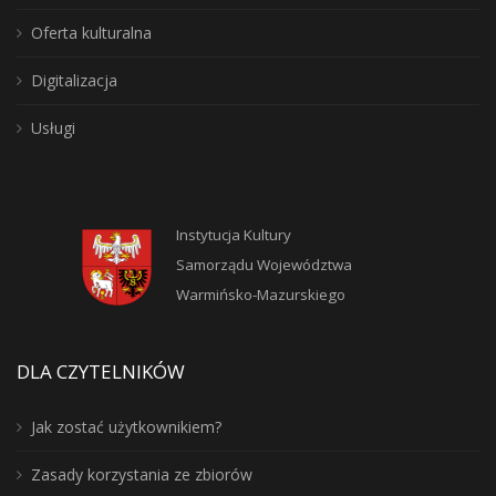
Oferta kulturalna
Digitalizacja
Usługi
Instytucja Kultury
Samorządu Województwa
Warmińsko-Mazurskiego
DLA CZYTELNIKÓW
Jak zostać użytkownikiem?
Zasady korzystania ze zbiorów