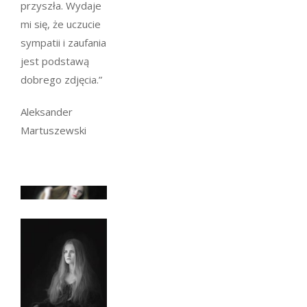
przyszła. Wydaje
mi się, że uczucie
sympatii i zaufania
jest podstawą
dobrego zdjęcia.”
Aleksander
Martuszewski