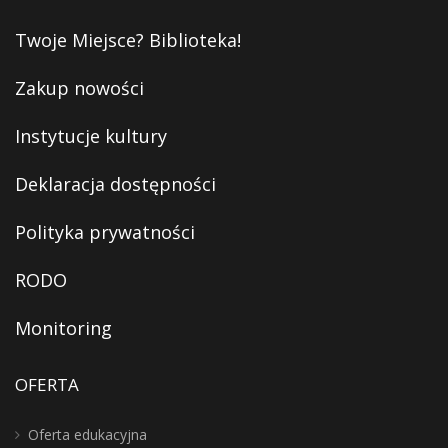
Twoje Miejsce? Biblioteka!
Zakup nowości
Instytucje kultury
Deklaracja dostępności
Polityka prywatności
RODO
Monitoring
OFERTA
Oferta edukacyjna