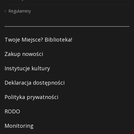
Regulaminy
Twoje Miejsce? Biblioteka!
Zakup nowości
Instytucje kultury
Deklaracja dostępności
Polityka prywatności
RODO
Monitoring