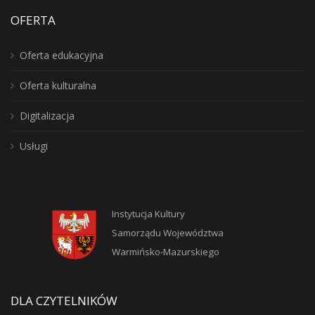
OFERTA
Oferta edukacyjna
Oferta kulturalna
Digitalizacja
Usługi
Instytucja Kultury
Samorządu Województwa
Warmińsko-Mazurskiego
DLA CZYTELNIKÓW