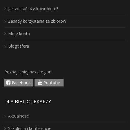
Jak zostać użytkownikiem?
Zasady korzystania ze zbiorów
Moje konto
Blogosfera
Poznaj lepiej nasz region:
DLA BIBLIOTEKARZY
Aktualności
Szkolenia i konferencje