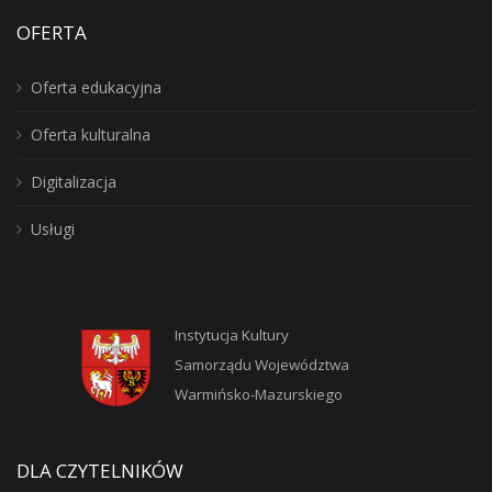
OFERTA
Oferta edukacyjna
Oferta kulturalna
Digitalizacja
Usługi
Instytucja Kultury
Samorządu Województwa
Warmińsko-Mazurskiego
DLA CZYTELNIKÓW