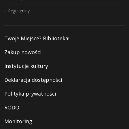
Regulaminy
Twoje Miejsce? Biblioteka!
Zakup nowości
Instytucje kultury
Deklaracja dostępności
Polityka prywatności
RODO
Monitoring