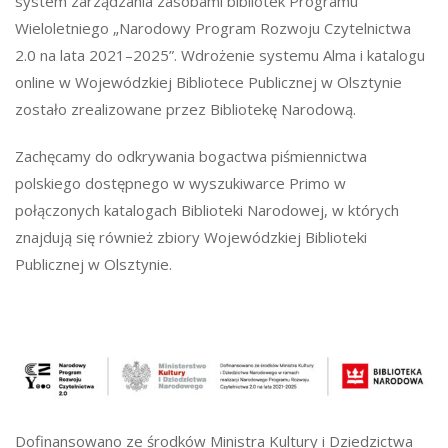
system zarządzania zasobami bibliotek Programu
Wieloletniego „Narodowy Program Rozwoju Czytelnictwa
2.0 na lata 2021–2025”. Wdrożenie systemu Alma i katalogu
online w Wojewódzkiej Bibliotece Publicznej w Olsztynie
zostało zrealizowane przez Bibliotekę Narodową.
Zachęcamy do odkrywania bogactwa piśmiennictwa
polskiego dostępnego w wyszukiwarce Primo w
połączonych katalogach Biblioteki Narodowej, w których
znajdują się również zbiory Wojewódzkiej Biblioteki
Publicznej w Olsztynie.
Dofinansowano ze środków Ministra Kultury i Dziedzictwa