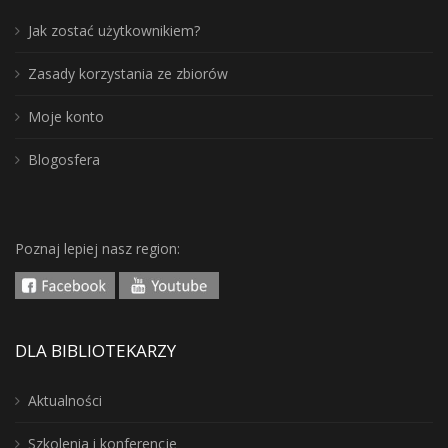
Jak zostać użytkownikiem?
Zasady korzystania ze zbiorów
Moje konto
Blogosfera
Poznaj lepiej nasz region:
DLA BIBLIOTEKARZY
Aktualności
Szkolenia i konferencje