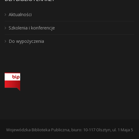
Aktualności
Szkolenia i konferencje
Do wypożyczenia
Wojewódzka Biblioteka Publiczna, biuro: 10-117 Olsztyn, ul. 1 Maja 5