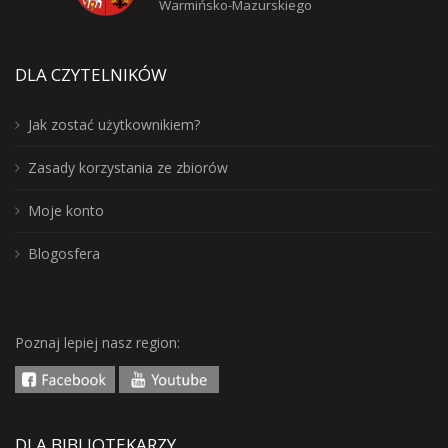
Warmińsko-Mazurskiego
DLA CZYTELNIKÓW
Jak zostać użytkownikiem?
Zasady korzystania ze zbiorów
Moje konto
Blogosfera
Poznaj lepiej nasz region:
DLA BIBLIOTEKARZY