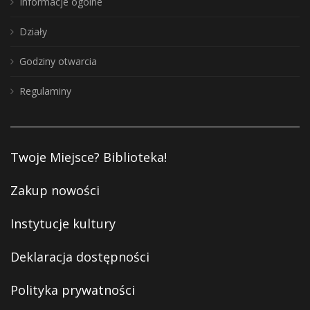
Informacje ogólne
Działy
Godziny otwarcia
Regulaminy
Twoje Miejsce? Biblioteka!
Zakup nowości
Instytucje kultury
Deklaracja dostępności
Polityka prywatności