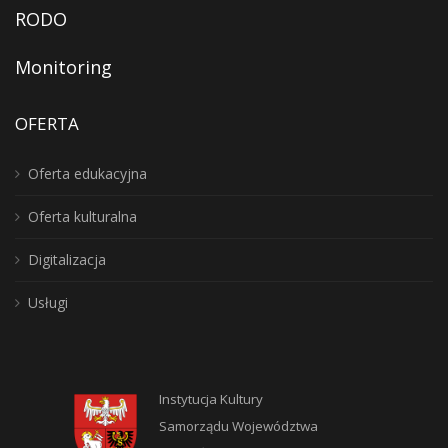
RODO
Monitoring
OFERTA
Oferta edukacyjna
Oferta kulturalna
Digitalizacja
Usługi
Instytucja Kultury
Samorządu Województwa