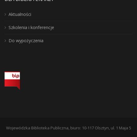
Aktualności
Szkolenia i konferencje
Do wypożyczenia
Wojewódzka Biblioteka Publiczna, biuro: 10-117 Olsztyn, ul. 1 Maja 5