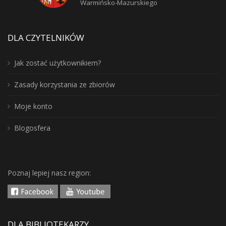
Warmińsko-Mazurskiego
DLA CZYTELNIKÓW
Jak zostać użytkownikiem?
Zasady korzystania ze zbiorów
Moje konto
Blogosfera
Poznaj lepiej nasz region:
DLA BIBLIOTEKARZY