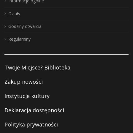
Informacje ogólne
Działy
Godziny otwarcia
Regulaminy
Twoje Miejsce? Biblioteka!
Zakup nowości
Instytucje kultury
Deklaracja dostępności
Polityka prywatności