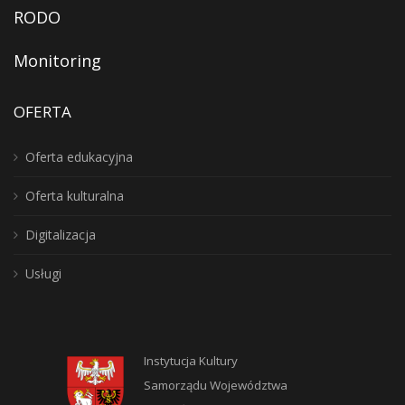
RODO
Monitoring
OFERTA
Oferta edukacyjna
Oferta kulturalna
Digitalizacja
Usługi
Instytucja Kultury
Samorządu Województwa