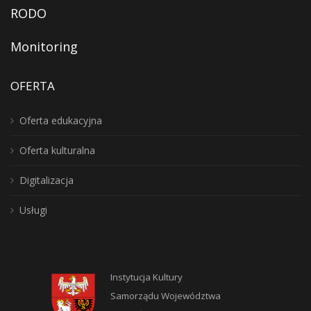
RODO
Monitoring
OFERTA
Oferta edukacyjna
Oferta kulturalna
Digitalizacja
Usługi
Instytucja Kultury
Samorządu Województwa