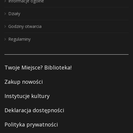
Informacje ogólne
Działy
Godziny otwarcia
Regulaminy
Twoje Miejsce? Biblioteka!
Zakup nowości
Instytucje kultury
Deklaracja dostępności
Polityka prywatności