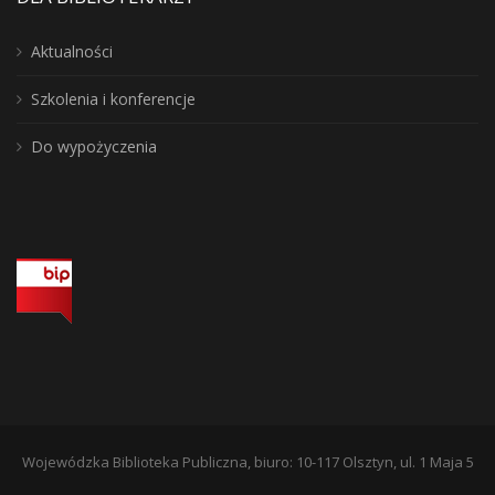
Aktualności
Szkolenia i konferencje
Do wypożyczenia
Wojewódzka Biblioteka Publiczna, biuro: 10-117 Olsztyn, ul. 1 Maja 5