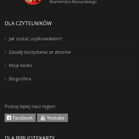
Warmińsko-Mazurskiego
DLA CZYTELNIKÓW
Jak zostać użytkownikiem?
Zasady korzystania ze zbiorów
Moje konto
Blogosfera
Poznaj lepiej nasz region:
DLA BIBLIOTEKARZY