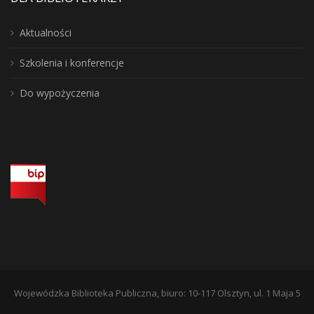
Aktualności
Szkolenia i konferencje
Do wypożyczenia
Wojewódzka Biblioteka Publiczna, biuro: 10-117 Olsztyn, ul. 1 Maja 5