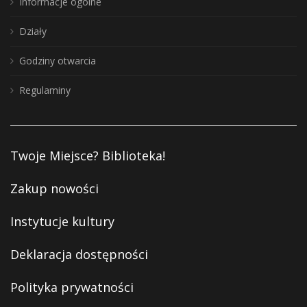
Informacje ogólne
Działy
Godziny otwarcia
Regulaminy
Twoje Miejsce? Biblioteka!
Zakup nowości
Instytucje kultury
Deklaracja dostępności
Polityka prywatności