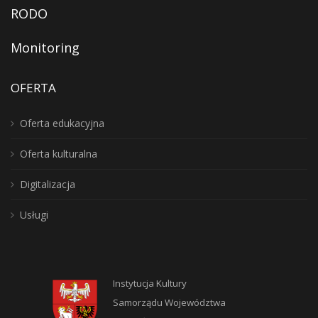
RODO
Monitoring
OFERTA
Oferta edukacyjna
Oferta kulturalna
Digitalizacja
Usługi
Instytucja Kultury
Samorządu Województwa