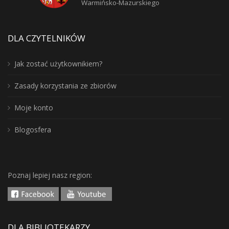
Warmińsko-Mazurskiego
DLA CZYTELNIKÓW
Jak zostać użytkownikiem?
Zasady korzystania ze zbiorów
Moje konto
Blogosfera
Poznaj lepiej nasz region:
DLA BIBLIOTEKARZY