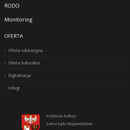
RODO
Monitoring
OFERTA
Oferta edukacyjna
Oferta kulturalna
Digitalizacja
Usługi
Instytucja Kultury
Samorządu Województwa