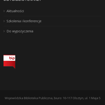
Aktualności
Szkolenia i konferencje
Do wypożyczenia
Wojewódzka Biblioteka Publiczna, biuro: 10-117 Olsztyn, ul. 1 Maja 5