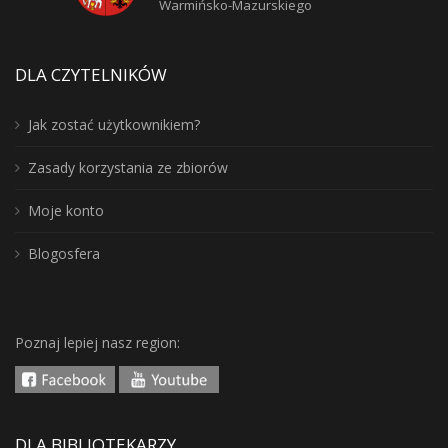
Warmińsko-Mazurskiego
DLA CZYTELNIKÓW
Jak zostać użytkownikiem?
Zasady korzystania ze zbiorów
Moje konto
Blogosfera
Poznaj lepiej nasz region:
DLA BIBLIOTEKARZY