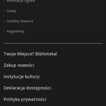
Informacje ogólne
Działy
Godziny otwarcia
Regulaminy
Twoje Miejsce? Biblioteka!
Zakup nowości
Instytucje kultury
Deklaracja dostępności
Polityka prywatności