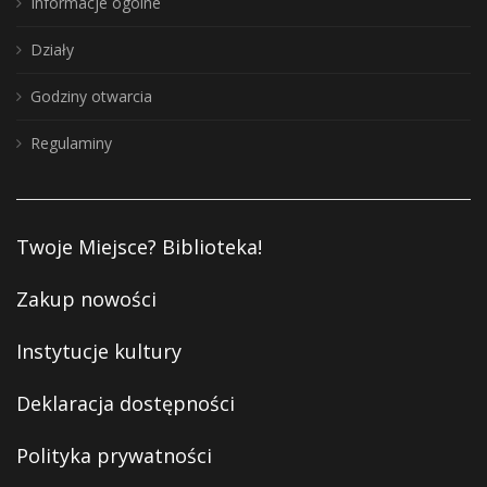
Informacje ogólne
Działy
Godziny otwarcia
Regulaminy
Twoje Miejsce? Biblioteka!
Zakup nowości
Instytucje kultury
Deklaracja dostępności
Polityka prywatności