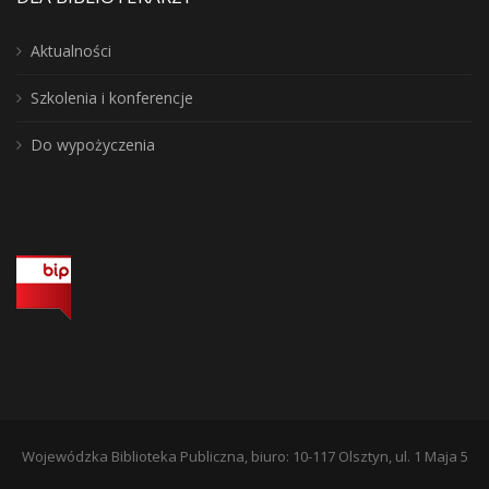
Aktualności
Szkolenia i konferencje
Do wypożyczenia
Wojewódzka Biblioteka Publiczna, biuro: 10-117 Olsztyn, ul. 1 Maja 5