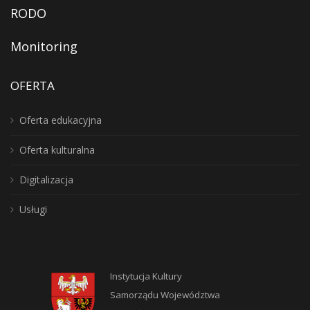
RODO
Monitoring
OFERTA
Oferta edukacyjna
Oferta kulturalna
Digitalizacja
Usługi
Instytucja Kultury
Samorządu Województwa