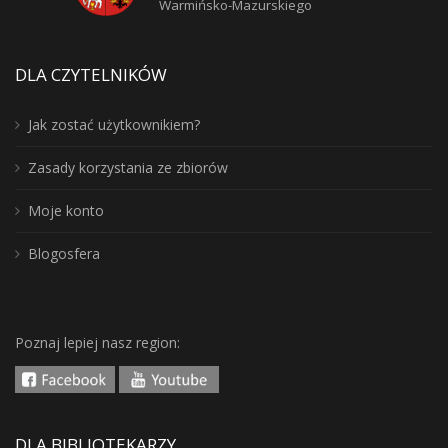
Warmińsko-Mazurskiego
DLA CZYTELNIKÓW
Jak zostać użytkownikiem?
Zasady korzystania ze zbiorów
Moje konto
Blogosfera
Poznaj lepiej nasz region:
DLA BIBLIOTEKARZY