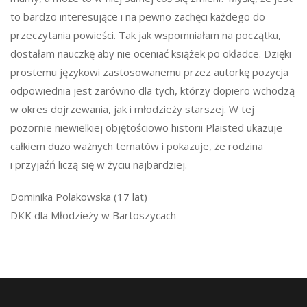
to bardzo interesujące i na pewno zachęci każdego do
przeczytania powieści. Tak jak wspomniałam na początku,
dostałam nauczkę aby nie oceniać książek po okładce. Dzięki
prostemu językowi zastosowanemu przez autorkę pozycja
odpowiednia jest zarówno dla tych, którzy dopiero wchodzą
w okres dojrzewania, jak i młodzieży starszej. W tej
pozornie niewielkiej objętościowo historii Plaisted ukazuje
całkiem dużo ważnych tematów i pokazuje, że rodzina
i przyjaźń liczą się w życiu najbardziej.
Dominika Polakowska (17 lat)
DKK dla Młodzieży w Bartoszycach