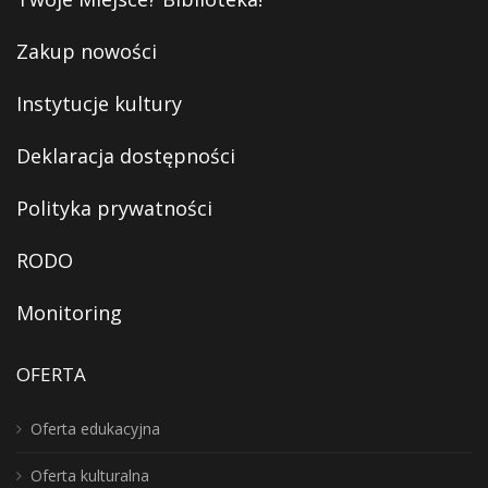
Zakup nowości
Instytucje kultury
Deklaracja dostępności
Polityka prywatności
RODO
Monitoring
OFERTA
Oferta edukacyjna
Oferta kulturalna