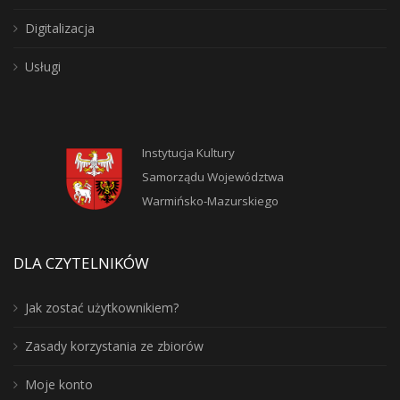
Digitalizacja
Usługi
Instytucja Kultury
Samorządu Województwa
Warmińsko-Mazurskiego
DLA CZYTELNIKÓW
Jak zostać użytkownikiem?
Zasady korzystania ze zbiorów
Moje konto