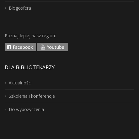
Blogosfera
Poznaj lepiej nasz region:
DLA BIBLIOTEKARZY
Aktualności
Szkolenia i konferencje
Do wypożyczenia