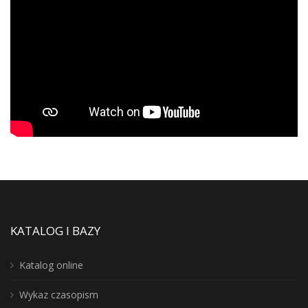
KATALOG I BAZY
Katalog online
Wykaz czasopism