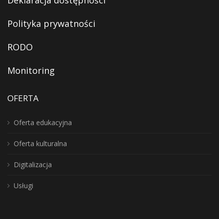
Polityka prywatności
RODO
Monitoring
OFERTA
Oferta edukacyjna
Oferta kulturalna
Digitalizacja
Usługi