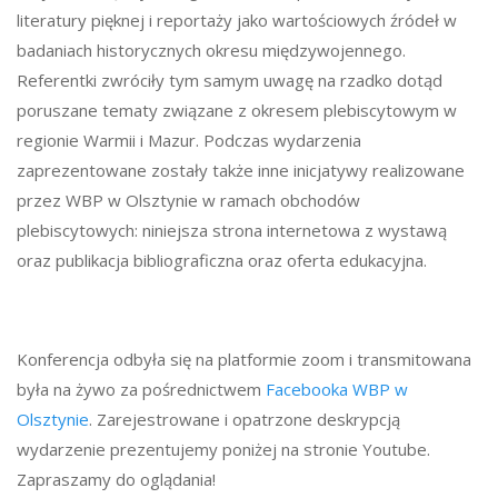
literatury pięknej i reportaży jako wartościowych źródeł w
badaniach historycznych okresu międzywojennego.
Referentki zwróciły tym samym uwagę na rzadko dotąd
poruszane tematy związane z okresem plebiscytowym w
regionie Warmii i Mazur. Podczas wydarzenia
zaprezentowane zostały także inne inicjatywy realizowane
przez WBP w Olsztynie w ramach obchodów
plebiscytowych: niniejsza strona internetowa z wystawą
oraz publikacja bibliograficzna oraz oferta edukacyjna.
Konferencja odbyła się na platformie zoom i transmitowana
była na żywo za pośrednictwem
Facebooka WBP w
Olsztynie
. Zarejestrowane i opatrzone deskrypcją
wydarzenie prezentujemy poniżej na stronie Youtube.
Zapraszamy do oglądania!