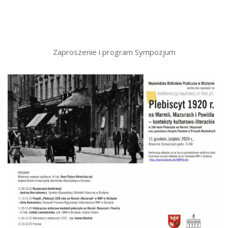
Zaproszenie i program Sympozjum