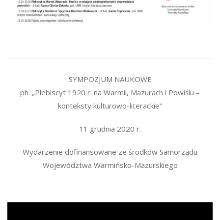
SYMPOZJUM NAUKOWE
ph. „Plebiscyt 1920 r. na Warmii, Mazurach i Powiślu –
konteksty kulturowo-literackie”
11 grudnia 2020 r.
Wydarzenie dofinansowane ze środków Samorządu
Województwa Warmińsko-Mazurskiego