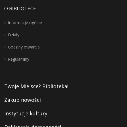
O BIBLIOTECE
Informacje ogólne
Działy
Godziny otwarcia
Regulaminy
Twoje Miejsce? Biblioteka!
Zakup nowości
Instytucje kultury
Deklaracja dostępności