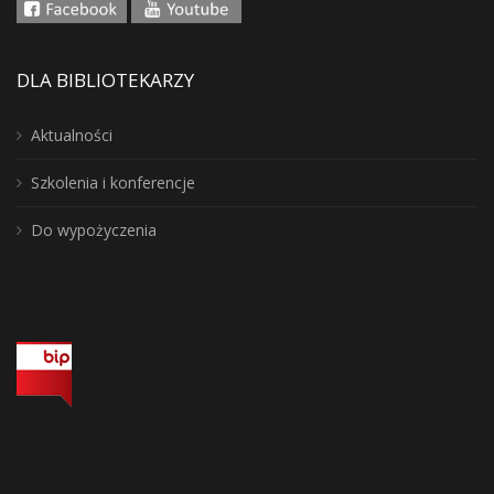
DLA BIBLIOTEKARZY
Aktualności
Szkolenia i konferencje
Do wypożyczenia