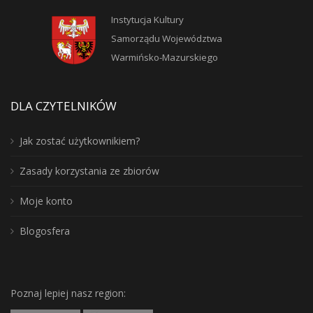
Instytucja Kultury
Samorządu Województwa
Warmińsko-Mazurskiego
DLA CZYTELNIKÓW
Jak zostać użytkownikiem?
Zasady korzystania ze zbiorów
Moje konto
Blogosfera
Poznaj lepiej nasz region: