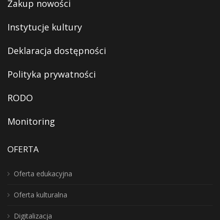
Zakup nowości
Instytucje kultury
Deklaracja dostępności
Polityka prywatności
RODO
Monitoring
OFERTA
Oferta edukacyjna
Oferta kulturalna
Digitalizacja