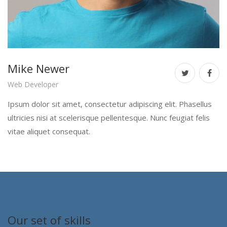
Mike Newer
Web Developer
Ipsum dolor sit amet, consectetur adipiscing elit. Phasellus
ultricies nisi at scelerisque pellentesque. Nunc feugiat felis
vitae aliquet consequat.
Our set of skills