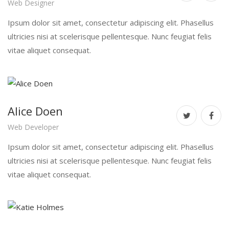
Web Designer
Ipsum dolor sit amet, consectetur adipiscing elit. Phasellus
ultricies nisi at scelerisque pellentesque. Nunc feugiat felis
vitae aliquet consequat.
Alice Doen
Web Developer
Ipsum dolor sit amet, consectetur adipiscing elit. Phasellus
ultricies nisi at scelerisque pellentesque. Nunc feugiat felis
vitae aliquet consequat.