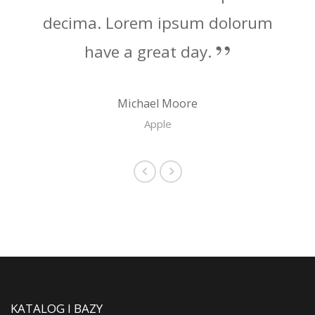
decima. Lorem ipsum dolorum
have a great day.
Michael Moore
Apple
KATALOG I BAZY