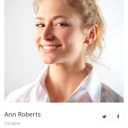
Ann Roberts
Designer