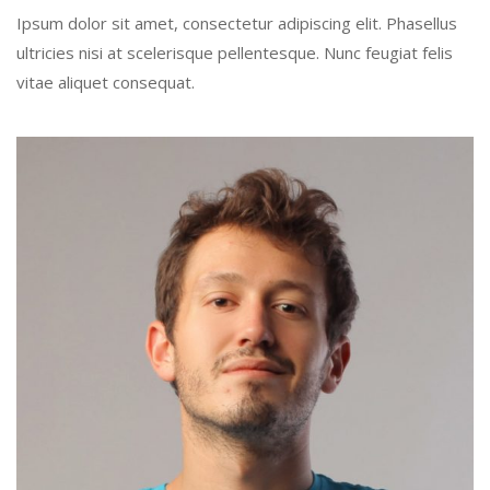
Ipsum dolor sit amet, consectetur adipiscing elit. Phasellus
ultricies nisi at scelerisque pellentesque. Nunc feugiat felis
vitae aliquet consequat.