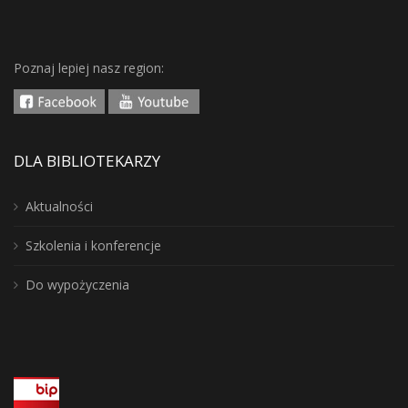
Poznaj lepiej nasz region:
DLA BIBLIOTEKARZY
Aktualności
Szkolenia i konferencje
Do wypożyczenia