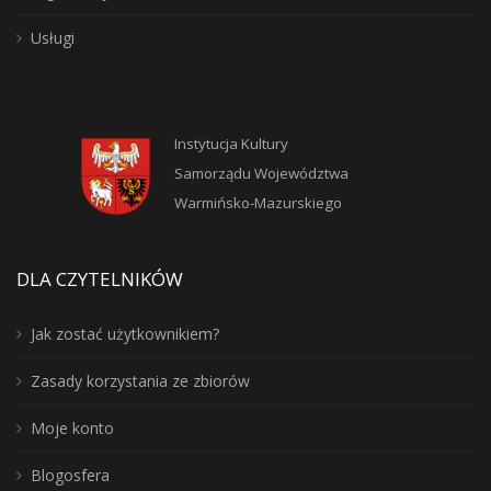
Usługi
Instytucja Kultury
Samorządu Województwa
Warmińsko-Mazurskiego
DLA CZYTELNIKÓW
Jak zostać użytkownikiem?
Zasady korzystania ze zbiorów
Moje konto
Blogosfera