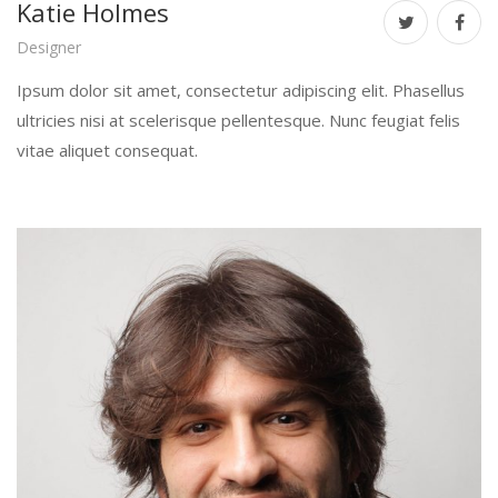
Katie Holmes
Designer
Ipsum dolor sit amet, consectetur adipiscing elit. Phasellus
ultricies nisi at scelerisque pellentesque. Nunc feugiat felis
vitae aliquet consequat.