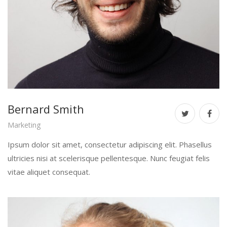
Bernard Smith
Marketing
Ipsum dolor sit amet, consectetur adipiscing elit. Phasellus
ultricies nisi at scelerisque pellentesque. Nunc feugiat felis
vitae aliquet consequat.