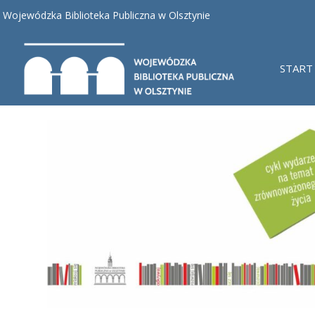
Wojewódzka Biblioteka Publiczna w Olsztynie
START