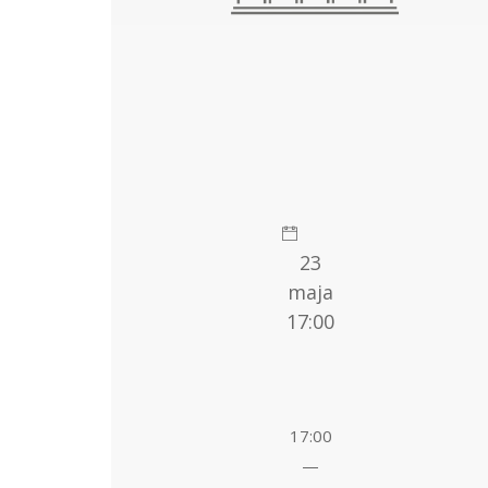
23
maja
17:00
17:00
—