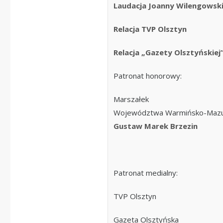
Laudacja Joanny Wilengowski
Relacja TVP Olsztyn
Relacja „Gazety Olsztyńskiej
Patronat honorowy:
Marszałek
Województwa Warmińsko-Mazu
Gustaw Marek Brzezin
Patronat medialny:
TVP Olsztyn
Gazeta Olsztyńska