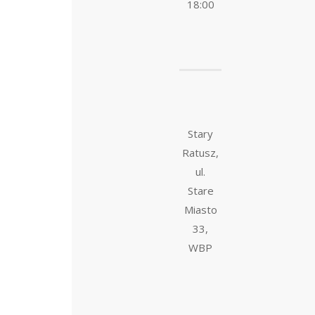
18:00
Stary
Ratusz,
ul.
Stare
Miasto
33,
WBP