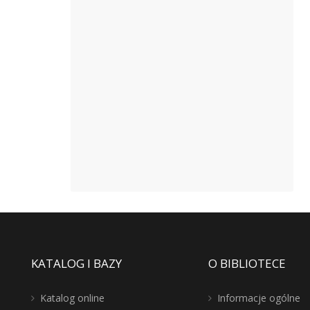
KATALOG I BAZY
O BIBLIOTECE
Katalog online
Informacje ogólne