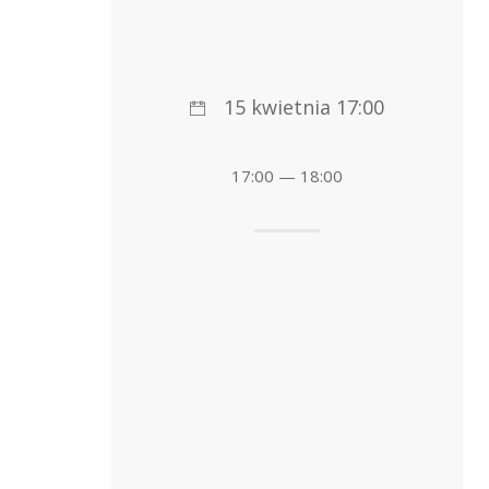
15 kwietnia 17:00
17:00 — 18:00