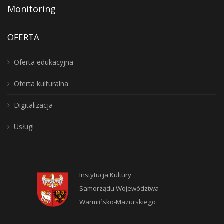
Monitoring
OFERTA
Oferta edukacyjna
Oferta kulturalna
Digitalizacja
Usługi
Instytucja Kultury
Samorządu Województwa
Warmińsko-Mazurskiego