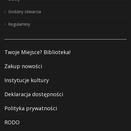
Godziny otwarcia
Regulaminy
Twoje Miejsce? Biblioteka!
Zakup nowości
Instytucje kultury
Deklaracja dostępności
Polityka prywatności
RODO