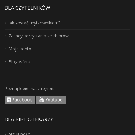
DLA CZYTELNIKÓW
Jak zostać użytkownikiem?
Zasady korzystania ze zbiorów
Moje konto
Blogosfera
Poznaj lepiej nasz region:
DLA BIBLIOTEKARZY
Aktualności