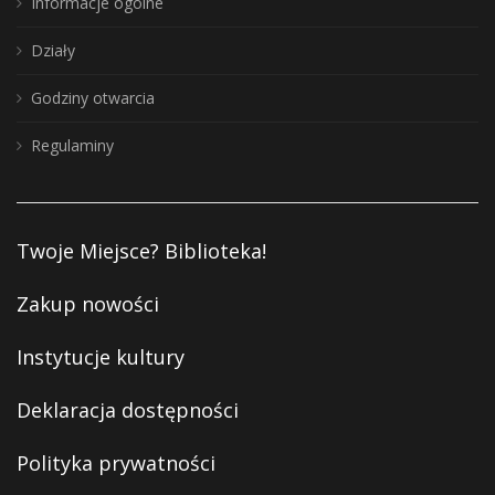
Informacje ogólne
Działy
Godziny otwarcia
Regulaminy
Twoje Miejsce? Biblioteka!
Zakup nowości
Instytucje kultury
Deklaracja dostępności
Polityka prywatności