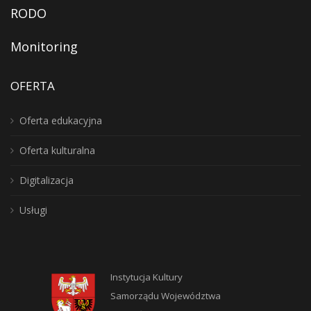
RODO
Monitoring
OFERTA
Oferta edukacyjna
Oferta kulturalna
Digitalizacja
Usługi
Instytucja Kultury
Samorządu Województwa