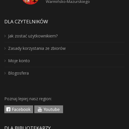
Warmińsko-Mazurskiego
DLA CZYTELNIKÓW
Jak zostać użytkownikiem?
Zasady korzystania ze zbiorów
Moje konto
Blogosfera
Poznaj lepiej nasz region:
DLA BIBLIOTEKARZY