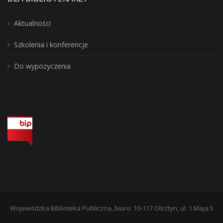
Aktualności
Szkolenia i konferencje
Do wypożyczenia
Wojewódzka Biblioteka Publiczna, biuro: 10-117 Olsztyn, ul. 1 Maja 5