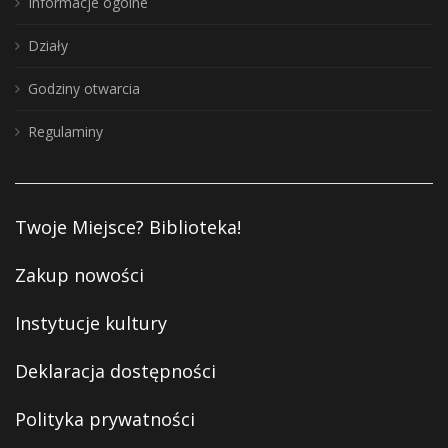
Informacje ogólne
Działy
Godziny otwarcia
Regulaminy
Twoje Miejsce? Biblioteka!
Zakup nowości
Instytucje kultury
Deklaracja dostępności
Polityka prywatności