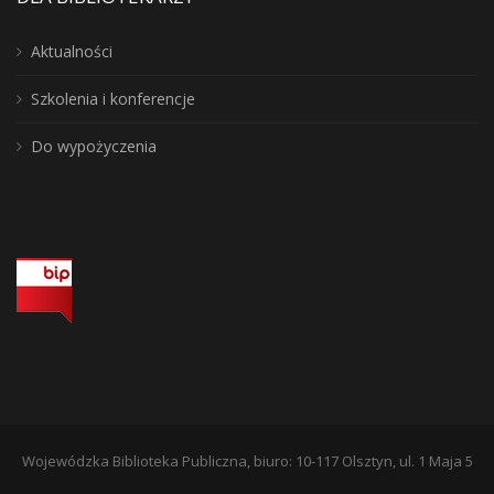
Aktualności
Szkolenia i konferencje
Do wypożyczenia
Wojewódzka Biblioteka Publiczna, biuro: 10-117 Olsztyn, ul. 1 Maja 5