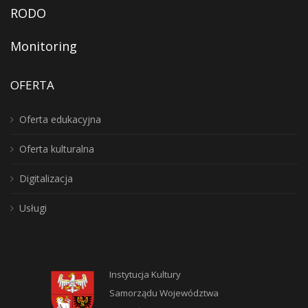
RODO
Monitoring
OFERTA
Oferta edukacyjna
Oferta kulturalna
Digitalizacja
Usługi
Instytucja Kultury
Samorządu Województwa