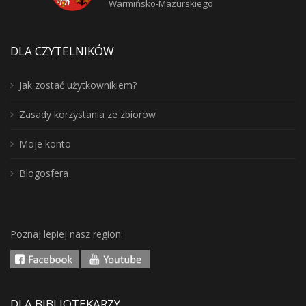
Warmińsko-Mazurskiego
DLA CZYTELNIKÓW
Jak zostać użytkownikiem?
Zasady korzystania ze zbiorów
Moje konto
Blogosfera
Poznaj lepiej nasz region:
DLA BIBLIOTEKARZY