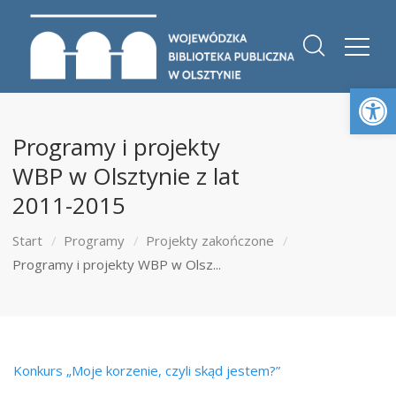
Otwórz 
Programy i projekty
WBP w Olsztynie z lat
2011-2015
Start
Programy
Projekty zakończone
Programy i projekty WBP w Olsz...
Konkurs „Moje korzenie, czyli skąd jestem?”