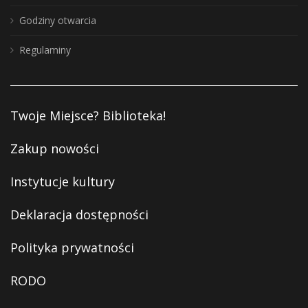
Godziny otwarcia
Regulaminy
Twoje Miejsce? Biblioteka!
Zakup nowości
Instytucje kultury
Deklaracja dostępności
Polityka prywatności
RODO