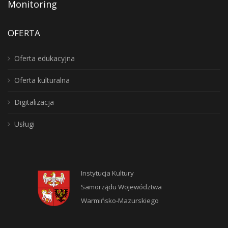
Monitoring
OFERTA
Oferta edukacyjna
Oferta kulturalna
Digitalizacja
Usługi
Instytucja Kultury
Samorządu Województwa
Warmińsko-Mazurskiego