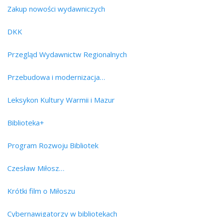
Zakup nowości wydawniczych
DKK
Przegląd Wydawnictw Regionalnych
Przebudowa i modernizacja…
Leksykon Kultury Warmii i Mazur
Biblioteka+
Program Rozwoju Bibliotek
Czesław Miłosz…
Krótki film o Miłoszu
Cybernawigatorzy w bibliotekach