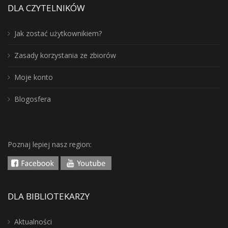
DLA CZYTELNIKÓW
Jak zostać użytkownikiem?
Zasady korzystania ze zbiorów
Moje konto
Blogosfera
Poznaj lepiej nasz region:
DLA BIBLIOTEKARZY
Aktualności