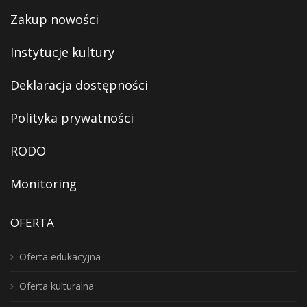
Zakup nowości
Instytucje kultury
Deklaracja dostępności
Polityka prywatności
RODO
Monitoring
OFERTA
Oferta edukacyjna
Oferta kulturalna