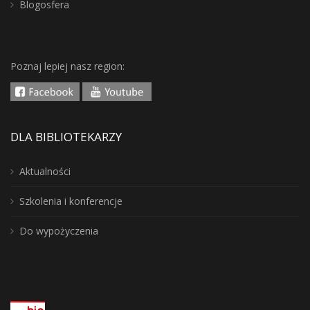
Blogosfera
Poznaj lepiej nasz region:
DLA BIBLIOTEKARZY
Aktualności
Szkolenia i konferencje
Do wypożyczenia