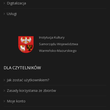
Digitalizacja
Usługi
Instytucja Kultury
Samorządu Województwa
Warmińsko-Mazurskiego
DLA CZYTELNIKÓW
Jak zostać użytkownikiem?
Zasady korzystania ze zbiorów
Moje konto