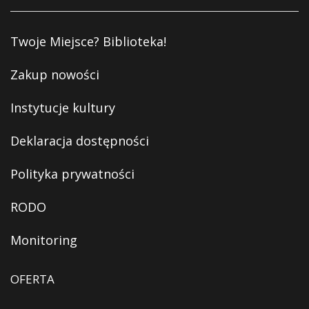
Twoje Miejsce? Biblioteka!
Zakup nowości
Instytucje kultury
Deklaracja dostępności
Polityka prywatności
RODO
Monitoring
OFERTA