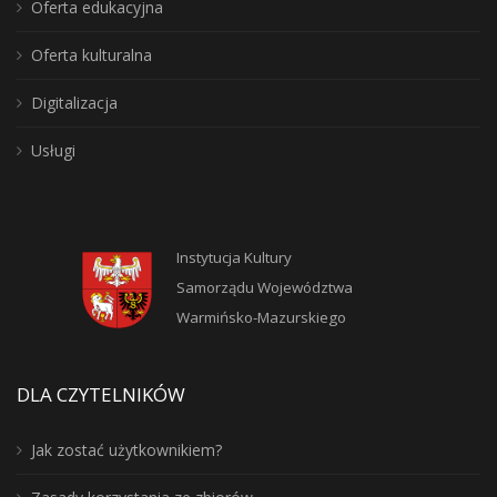
Oferta edukacyjna
Oferta kulturalna
Digitalizacja
Usługi
Instytucja Kultury
Samorządu Województwa
Warmińsko-Mazurskiego
DLA CZYTELNIKÓW
Jak zostać użytkownikiem?