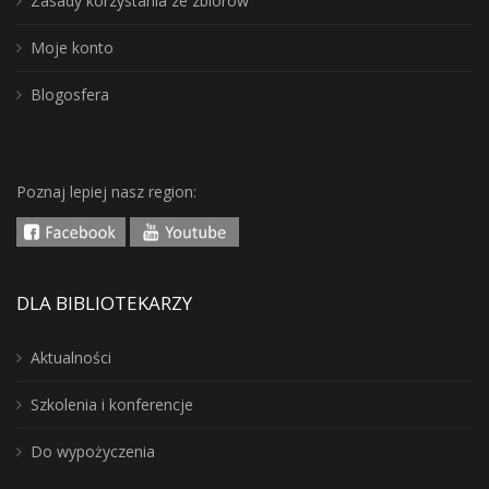
Zasady korzystania ze zbiorów
Moje konto
Blogosfera
Poznaj lepiej nasz region:
DLA BIBLIOTEKARZY
Aktualności
Szkolenia i konferencje
Do wypożyczenia