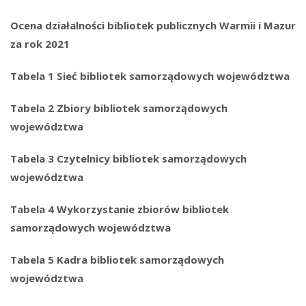
Ocena działalności bibliotek publicznych Warmii i Mazur
za rok 2021
Tabela 1 Sieć bibliotek samorządowych województwa
Tabela 2 Zbiory bibliotek samorządowych
województwa
Tabela 3 Czytelnicy bibliotek samorządowych
województwa
Tabela 4 Wykorzystanie zbiorów bibliotek
samorządowych województwa
Tabela 5 Kadra bibliotek samorządowych
województwa