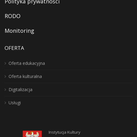
Polityka prywatności
RODO
Monitoring
OFERTA
Oferta edukacyjna
Oferta kulturalna
Digitalizacja
Usługi
Instytucja Kultury