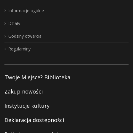
Informacje ogólne
Działy
Godziny otwarcia
Regulaminy
Twoje Miejsce? Biblioteka!
Zakup nowości
Instytucje kultury
Deklaracja dostępności