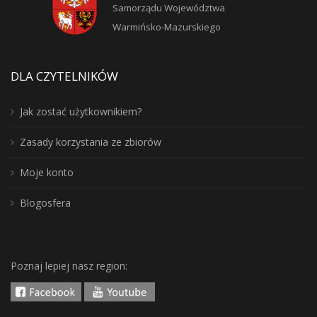
Samorządu Województwa
Warmińsko-Mazurskiego
DLA CZYTELNIKÓW
Jak zostać użytkownikiem?
Zasady korzystania ze zbiorów
Moje konto
Blogosfera
Poznaj lepiej nasz region: