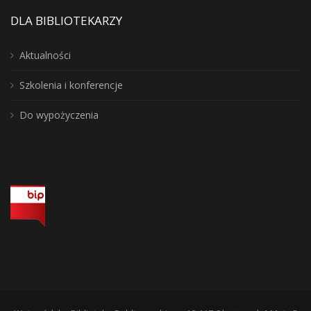
DLA BIBLIOTEKARZY
Aktualności
Szkolenia i konferencje
Do wypożyczenia