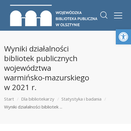
Otwórz 
Wyniki działalności
bibliotek publicznych
województwa
warmińsko-mazurskiego
w 2021 r.
Start
Dla bibliotekarzy
Statystyka i badania
Wyniki działalności bibliotek ...