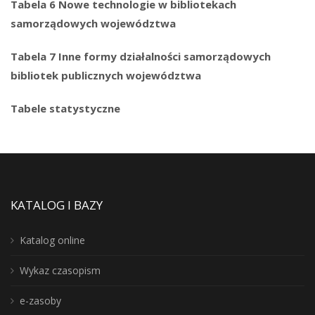
Tabela 6 Nowe technologie w bibliotekach
samorządowych województwa
Tabela 7 Inne formy działalności samorządowych
bibliotek publicznych województwa
Tabele statystyczne
KATALOG I BAZY
Katalog online
Wykaz czasopism
e-zasoby