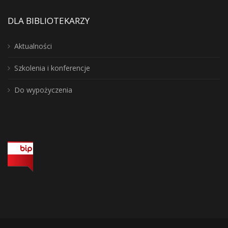
DLA BIBLIOTEKARZY
Aktualności
Szkolenia i konferencje
Do wypożyczenia