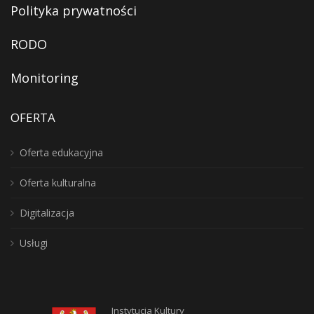
Polityka prywatności
RODO
Monitoring
OFERTA
Oferta edukacyjna
Oferta kulturalna
Digitalizacja
Usługi
Instytucja Kultury