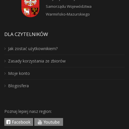
Samorządu Województwa
Warmińsko-Mazurskiego
DLA CZYTELNIKÓW
Jak zostać użytkownikiem?
Zasady korzystania ze zbiorów
Moje konto
Blogosfera
Poznaj lepiej nasz region: