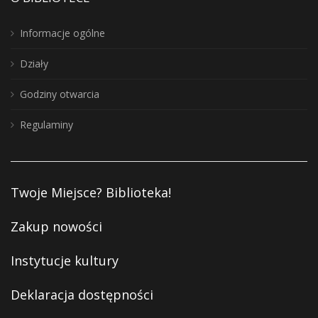
Informacje ogólne
Działy
Godziny otwarcia
Regulaminy
Twoje Miejsce? Biblioteka!
Zakup nowości
Instytucje kultury
Deklaracja dostępności