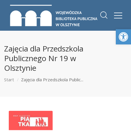
Otwórz 
Zajęcia dla Przedszkola
Publicznego Nr 19 w
Olsztynie
Start
Zajęcia dla Przedszkola Public...