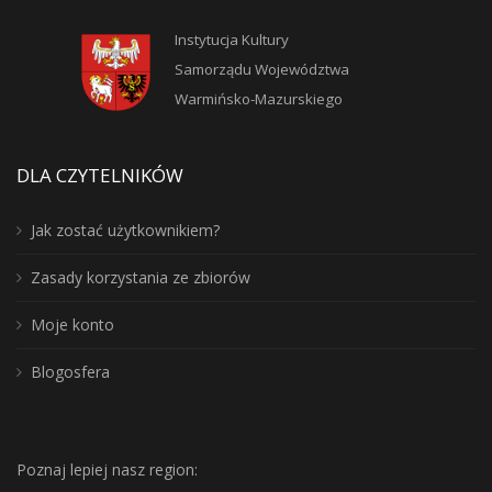
Instytucja Kultury
Samorządu Województwa
Warmińsko-Mazurskiego
DLA CZYTELNIKÓW
Jak zostać użytkownikiem?
Zasady korzystania ze zbiorów
Moje konto
Blogosfera
Poznaj lepiej nasz region: