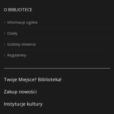
O BIBLIOTECE
Informacje ogólne
Działy
Godziny otwarcia
Regulaminy
Twoje Miejsce? Biblioteka!
Zakup nowości
Instytucje kultury