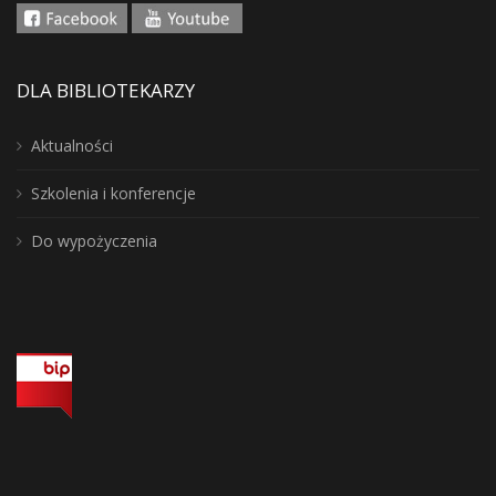
DLA BIBLIOTEKARZY
Aktualności
Szkolenia i konferencje
Do wypożyczenia