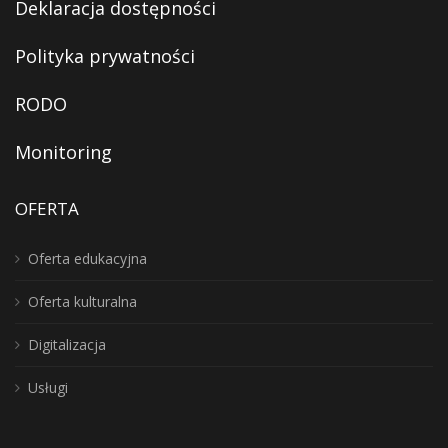
Deklaracja dostępności
Polityka prywatności
RODO
Monitoring
OFERTA
Oferta edukacyjna
Oferta kulturalna
Digitalizacja
Usługi