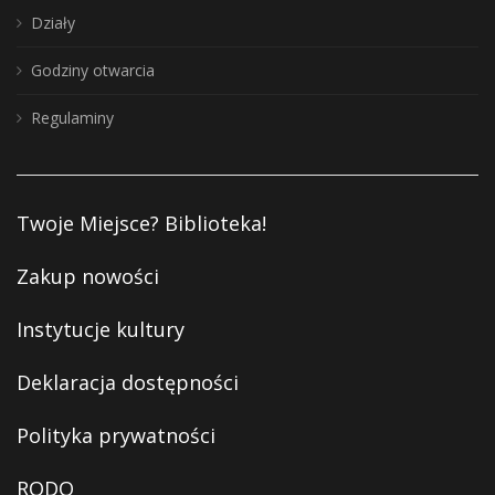
Działy
Godziny otwarcia
Regulaminy
Twoje Miejsce? Biblioteka!
Zakup nowości
Instytucje kultury
Deklaracja dostępności
Polityka prywatności
RODO