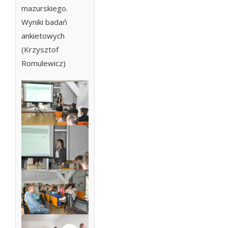
mazurskiego.
Wyniki badań
ankietowych
(Krzysztof
Romulewicz)