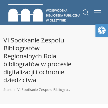
Otwórz 
VI Spotkanie Zespołu
Bibliografów
Regionalnych Rola
bibliografów w procesie
digitalizacji i ochronie
dziedzictwa
Start
VI Spotkanie Zespołu Bibliogra...