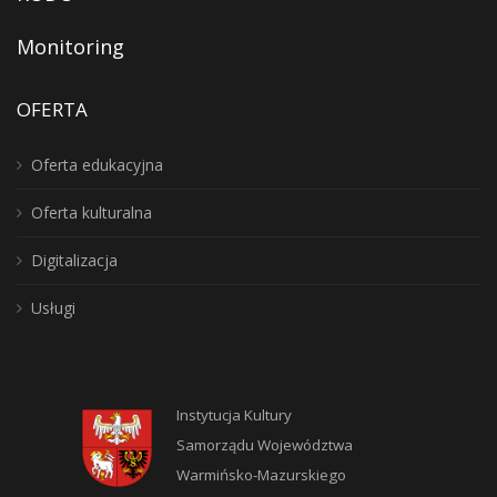
Monitoring
OFERTA
Oferta edukacyjna
Oferta kulturalna
Digitalizacja
Usługi
Instytucja Kultury
Samorządu Województwa
Warmińsko-Mazurskiego