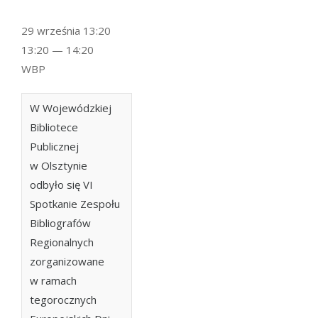
29 września 13:20
13:20 — 14:20
WBP
W Wojewódzkiej
Bibliotece
Publicznej
w Olsztynie
odbyło się VI
Spotkanie Zespołu
Bibliografów
Regionalnych
zorganizowane
w ramach
tegorocznych