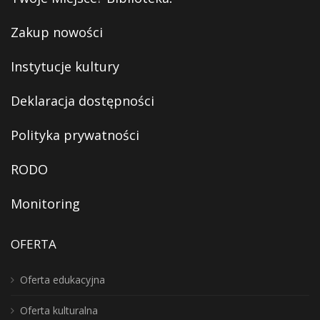
Zakup nowości
Instytucje kultury
Deklaracja dostępności
Polityka prywatności
RODO
Monitoring
OFERTA
Oferta edukacyjna
Oferta kulturalna