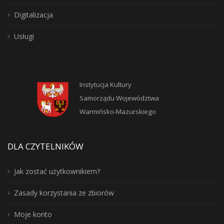
Digitalizacja
Usługi
Instytucja Kultury
Samorządu Województwa
Warmińsko-Mazurskiego
DLA CZYTELNIKÓW
Jak zostać użytkownikiem?
Zasady korzystania ze zbiorów
Moje konto