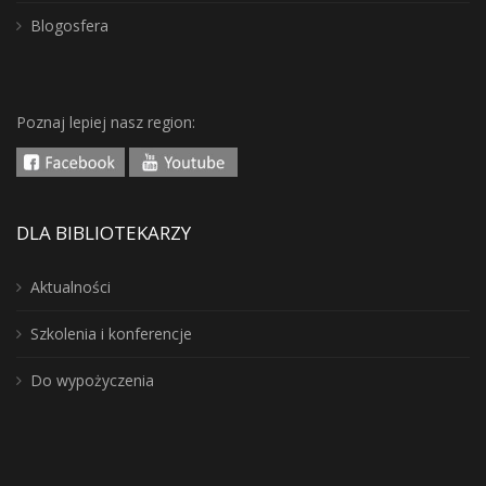
Blogosfera
Poznaj lepiej nasz region:
DLA BIBLIOTEKARZY
Aktualności
Szkolenia i konferencje
Do wypożyczenia