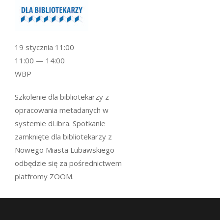
19 stycznia 11:00
11:00 — 14:00
WBP
Szkolenie dla bibliotekarzy z
opracowania metadanych w
systemie dLibra. Spotkanie
zamknięte dla bibliotekarzy z
Nowego Miasta Lubawskiego
odbędzie się za pośrednictwem
platfromy ZOOM.