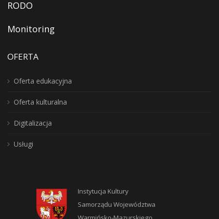
RODO
Monitoring
OFERTA
Oferta edukacyjna
Oferta kulturalna
Digitalizacja
Usługi
Instytucja Kultury
Samorządu Województwa
Warmińsko-Mazurskiego