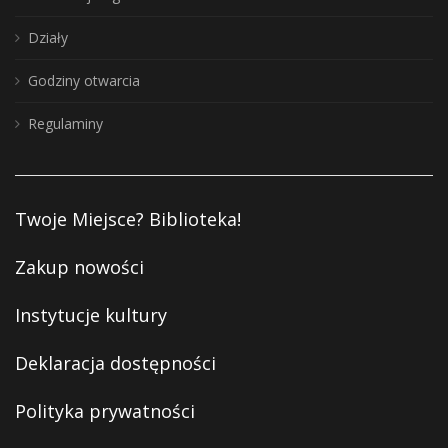
Działy
Godziny otwarcia
Regulaminy
Twoje Miejsce? Biblioteka!
Zakup nowości
Instytucje kultury
Deklaracja dostępności
Polityka prywatności