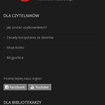
DLA CZYTELNIKÓW
Jak zostać użytkownikiem?
Zasady korzystania ze zbiorów
Moje konto
Blogosfera
Poznaj lepiej nasz region:
DLA BIBLIOTEKARZY