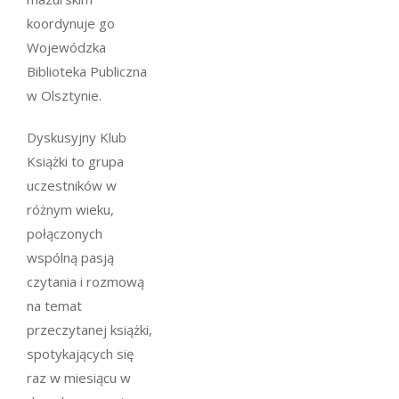
koordynuje go
Wojewódzka
Biblioteka Publiczna
w Olsztynie.
Dyskusyjny Klub
Książki to grupa
uczestników w
różnym wieku,
połączonych
wspólną pasją
czytania i rozmową
na temat
przeczytanej książki,
spotykających się
raz w miesiącu w