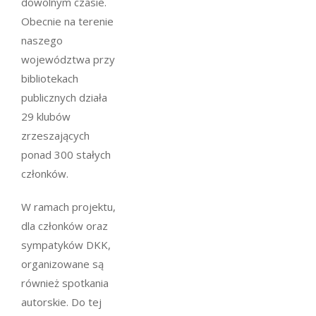
dowolnym czasie.
Obecnie na terenie
naszego
województwa przy
bibliotekach
publicznych działa
29 klubów
zrzeszających
ponad 300 stałych
członków.
W ramach projektu,
dla członków oraz
sympatyków DKK,
organizowane są
również spotkania
autorskie. Do tej