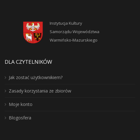
Instytucja Kultury
Samorządu Województwa
Warmińsko-Mazurskiego
DLA CZYTELNIKÓW
Jak zostać użytkownikiem?
Zasady korzystania ze zbiorów
Moje konto
Blogosfera