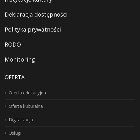
Deklaracja dostępności
Polityka prywatności
RODO
Monitoring
OFERTA
Oferta edukacyjna
Oferta kulturalna
Digitalizacja
Usługi