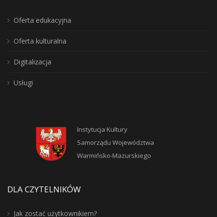
Oferta edukacyjna
Oferta kulturalna
Digitalizacja
Usługi
Instytucja Kultury
Samorządu Województwa
Warmińsko-Mazurskiego
DLA CZYTELNIKÓW
Jak zostać użytkownikiem?