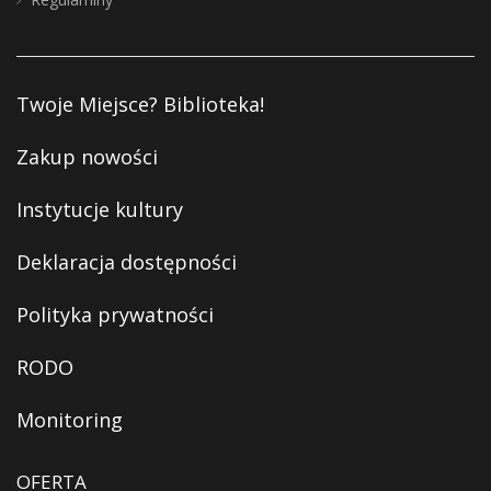
Twoje Miejsce? Biblioteka!
Zakup nowości
Instytucje kultury
Deklaracja dostępności
Polityka prywatności
RODO
Monitoring
OFERTA